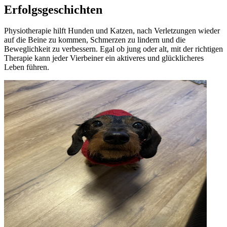
Erfolgsgeschichten
Physiotherapie hilft Hunden und Katzen, nach Verletzungen wieder
auf die Beine zu kommen, Schmerzen zu lindern und die
Beweglichkeit zu verbessern. Egal ob jung oder alt, mit der richtigen
Therapie kann jeder Vierbeiner ein aktiveres und glücklicheres
Leben führen.