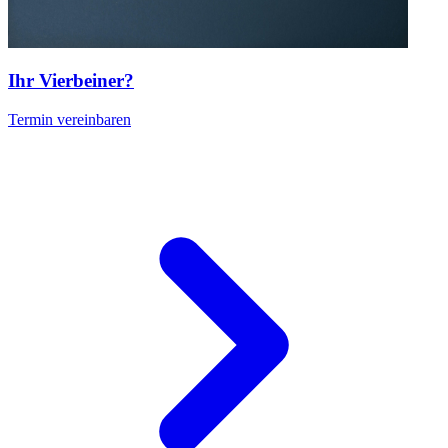
Ihr Vierbeiner?
Termin vereinbaren