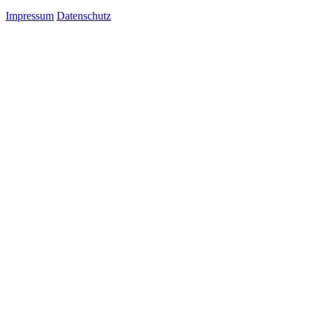
Impressum
Datenschutz