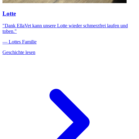
Lotte
"Dank EllaVet kann unsere Lotte wieder schmerzfrei laufen und
toben."
— Lottes Familie
Geschichte lesen