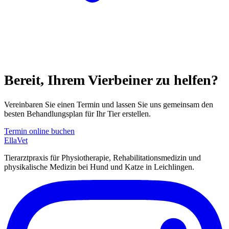
Bereit, Ihrem Vierbeiner zu helfen?
Vereinbaren Sie einen Termin und lassen Sie uns gemeinsam den
besten Behandlungsplan für Ihr Tier erstellen.
Termin online buchen
EllaVet
Tierarztpraxis für Physiotherapie, Rehabilitationsmedizin und
physikalische Medizin bei Hund und Katze in Leichlingen.