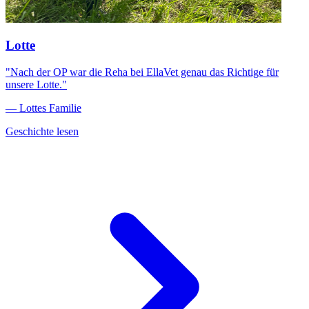
Lotte
"Nach der OP war die Reha bei EllaVet genau das Richtige für
unsere Lotte."
— Lottes Familie
Geschichte lesen