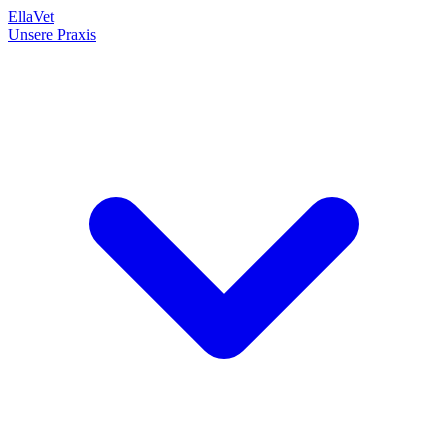
EllaVet
Unsere Praxis