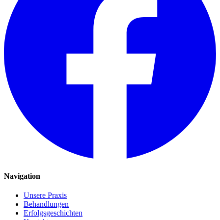
Navigation
Unsere Praxis
Behandlungen
Erfolgsgeschichten