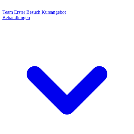
Team
Erster Besuch
Kursangebot
Behandlungen