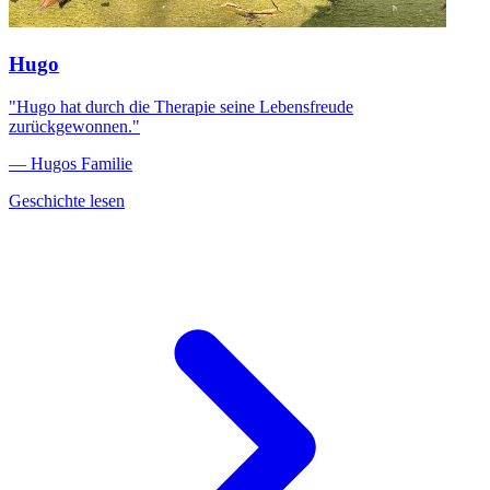
Hugo
"Hugo hat durch die Therapie seine Lebensfreude
zurückgewonnen."
— Hugos Familie
Geschichte lesen