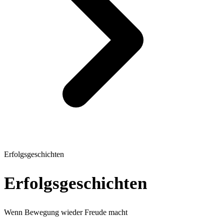
Erfolgsgeschichten
Erfolgsgeschichten
Wenn Bewegung wieder Freude macht