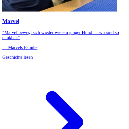
Marvel
"Marvel bewegt sich wieder wie ein junger Hund — wir sind so
dankbar."
— Marvels Familie
Geschichte lesen