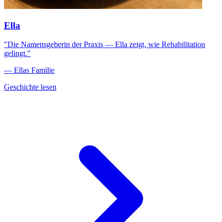
Ella
"Die Namensgeberin der Praxis — Ella zeigt, wie Rehabilitation
gelingt."
— Ellas Familie
Geschichte lesen